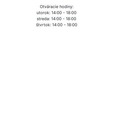
Otváracie hodiny:
utorok: 14:00 - 18:00
streda: 14:00 - 18:00
štvrtok: 14:00 - 18:00